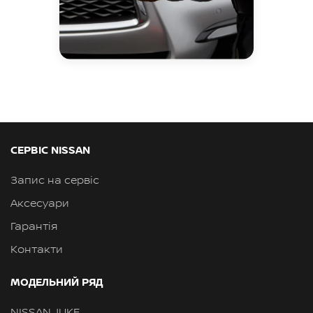
СЕРВІС NISSAN
Запис на сервіс
Аксесуари
Гарантія
Контакти
МОДЕЛЬНИЙ РЯД
NISSAN JUKE