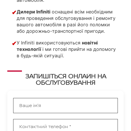
автомобіля.
Дилери Infiniti
оснащені всім необхідним
✔
для проведення обслуговування і ремонту
вашого автомобіля в разі його поломки
або дорожньо-транспортної пригоди.
У Infiniti використовуються
новітні
✔
технології
і ми готові прийти на допомогу
в будь-якій ситуації.
ЗАПИШІТЬСЯ ОНЛАЙН НА
ОБСЛУГОВУВАННЯ