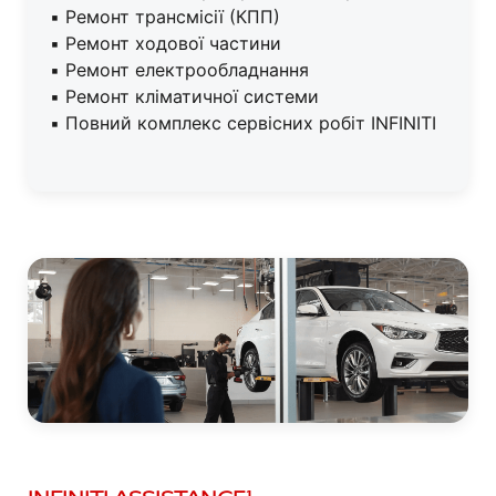
▪ Ремонт трансмісії (КПП)
▪ Ремонт ходової частини
▪ Ремонт електрообладнання
▪ Ремонт кліматичної системи
▪ Повний комплекс сервісних робіт INFINITI