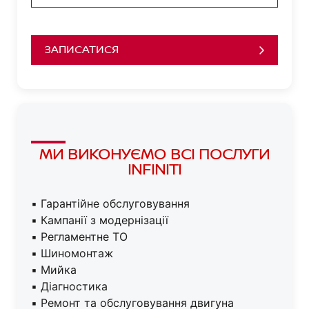
ЗАПИСАТИСЯ
МИ ВИКОНУЄМО ВСІ ПОСЛУГИ
INFINITI
▪ Гарантійне обслуговування
▪ Кампанії з модернізації
▪ Регламентне ТО
▪ Шиномонтаж
▪ Мийка
▪ Діагностика
▪ Ремонт та обслуговування двигуна