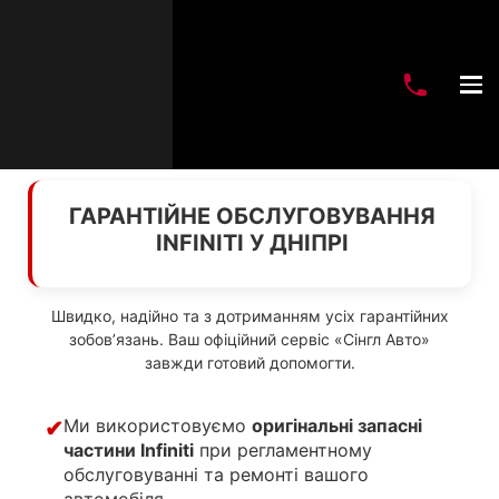
ГАРАНТІЙНЕ ОБСЛУГОВУВАННЯ
INFINITI У ДНІПРІ
Швидко, надійно та з дотриманням усіх гарантійних
зобов’язань. Ваш офіційний сервіс «Сінгл Авто»
завжди готовий допомогти.
Ми використовуємо
оригінальні запасні
✔
частини Infiniti
при регламентному
обслуговуванні та ремонті вашого