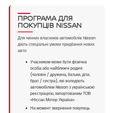
ПРОГРАМА ДЛЯ
ПОКУПЦІВ NISSAN
Для чинних власників автомобілів Nissan
діють спеціальні умови придбання нових
авто:
Учасником може бути фізична
особа або найближчі родичі
(чоловік / дружина, батьки, діти,
брат / сестра), які володіють
автомобілем Nissan з українською
реєстрацією, імпортованим ТОВ
«Ніссан Мотор Україна».
На момент звернення покупець