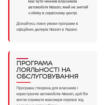
має бути чинним власником
автомобіля Nissan, який не знятий
з обліку в сервісному центрі.
Дізнайтесь повні умови програми в
офіційних дилерів Nissan в Україні.
ПРОГРАМА
ЛОЯЛЬНОСТІ НА
ОБСЛУГОВУВАННЯ
Програма створена для власників і
користувачів автомобілів Nissan, щоб Ви
могли отримати максимум переваг від