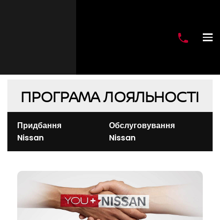
ПРОГРАМА ЛОЯЛЬНОСТІ
Придбання
Обслуговування
Nissan
Nissan