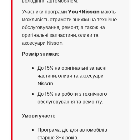
володіння автомобілем.
Учасники програми
You+Nissan
мають
можливість отримати знижки на технічне
обслуговування, ремонт, а також на
оригінальні запчастини, оливи та
аксесуари Nissan.
Розмір знижки:
До 15% на оригінальні запасні
частини, оливи та аксесуари
Nissan.
До 15% на роботи з технічного
обслуговування та ремонту.
Умови участі:
Програма діє для автомобілів
старше 3-х років.