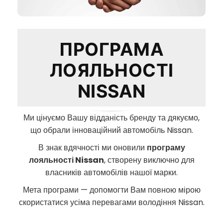
ПРОГРАМА
ЛОЯЛЬНОСТІ
NISSAN
Ми цінуємо Вашу відданість бренду та дякуємо,
що обрали інноваційний автомобіль Nissan.
В знак вдячності ми оновили
програму
лояльності Nissan
, створену виключно для
власників автомобілів нашої марки.
Мета програми — допомогти Вам повною мірою
скористатися усіма перевагами володіння Nissan.