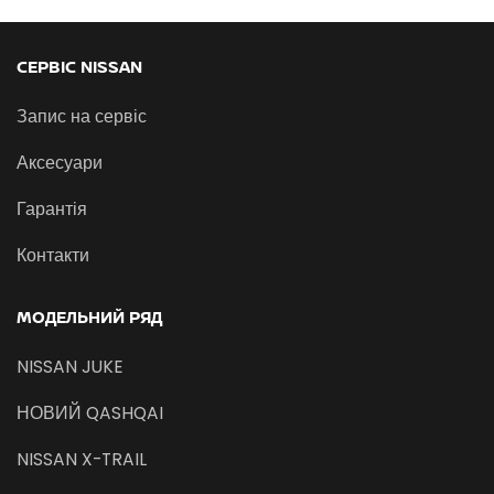
СЕРВІС NISSAN
Запис на сервіс
Аксесуари
Гарантія
Контакти
МОДЕЛЬНИЙ РЯД
NISSAN JUKE
НОВИЙ QASHQAI
NISSAN X-TRAIL