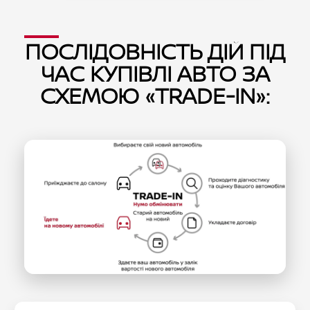
ПОСЛІДОВНІСТЬ ДІЙ ПІД
ЧАС КУПІВЛІ АВТО ЗА
СХЕМОЮ «TRADE-IN»: