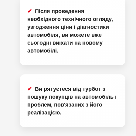
Після проведення
необхідного технічного огляду,
узгодження ціни і діагностики
автомобіля, ви можете вже
сьогодні виїхати на новому
автомобілі.
Ви рятуєтеся від турбот з
пошуку покупців на автомобіль і
проблем, пов'язаних з його
реалізацією.