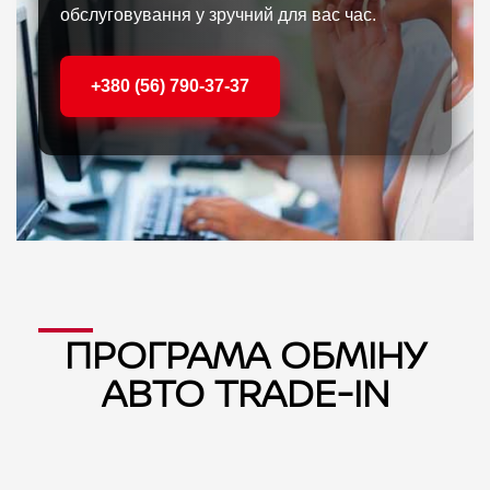
обслуговування у зручний для вас час.
+380 (56) 790-37-37
ПРОГРАМА ОБМІНУ
АВТО TRADE-IN