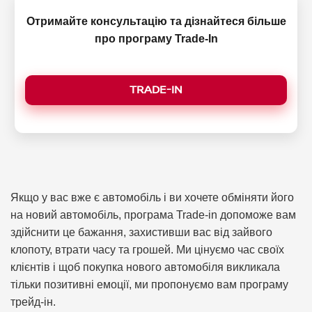
Отримайте консультацію та дізнайтеся більше
про програму Trade-In
TRADE-IN
Якщо у вас вже є автомобіль і ви хочете обміняти його
на новий автомобіль, програма Trade-in допоможе вам
здійснити це бажання, захистивши вас від зайвого
клопоту, втрати часу та грошей. Ми цінуємо час своїх
клієнтів і щоб покупка нового автомобіля викликала
тільки позитивні емоції, ми пропонуємо вам програму
трейд-ін.