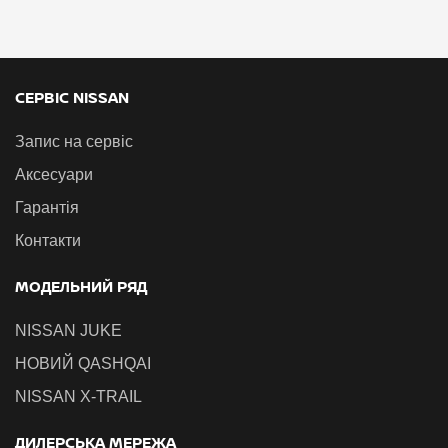
СЕРВІС NISSAN
Запис на сервіс
Аксесуари
Гарантія
Контакти
МОДЕЛЬНИЙ РЯД
NISSAN JUKE
НОВИЙ QASHQAI
NISSAN X-TRAIL
ДИЛЕРСЬКА МЕРЕЖА