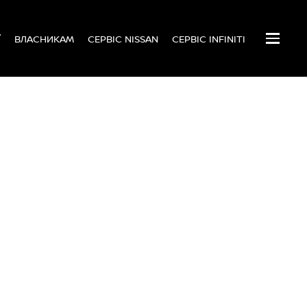
Ї
ВЛАСНИКАМ
СЕРВІС NISSAN
СЕРВІС INFINITI