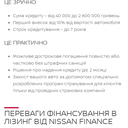
ЦЕ ЗРУЧНО
Сума кредиту – від 40 000 до 2 600 000 гривень
Перший внесок від 10% від вартості автомобіля
Строк кредитування – до 7 років
ЦЕ ПРАКТИЧНО
Можливе дострокове погашення повністю або
частково без штрафних санкцій
Рішення про надання кредиту діє 2 місяці
Захист вашого авто за допомогою спеціально
розроблених програм страхування для клієнтів
тільки від провідних страхових компаній
ПЕРЕВАГИ ФІНАНСУВАННЯ В
ЛІЗИНГ ВІД NISSAN FINANCE