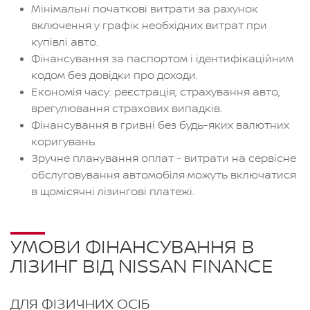
Мінімальні початкові витрати за рахунок
включення у графік необхідних витрат при
купівлі авто.
Фінансування за паспортом і ідентифікаційним
кодом без довідки про доходи.
Економія часу: реєстрація, страхування авто,
врегулювання страхових випадків.
Фінансування в гривні без будь-яких валютних
коригувань.
Зручне планування оплат - витрати на сервісне
обслуговування автомобіля можуть включатися
в щомісячні лізингові платежі.
УМОВИ ФІНАНСУВАННЯ В
ЛІЗИНГ ВІД NISSAN FINANCE
ДЛЯ ФІЗИЧНИХ ОСІБ