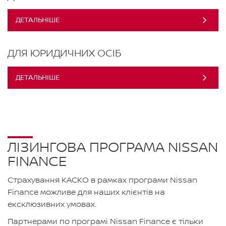
ДЕТАЛЬНІШЕ
ДЛЯ ЮРИДИЧНИХ ОСІБ
ДЕТАЛЬНІШЕ
ЛІЗИНГОВА ПРОГРАМА NISSAN
FINANCE
Страхування КАСКО в рамках програми Nissan
Finance можливе для наших клієнтів на
ексклюзивних умовах.
Партнерами по програмі Nissan Finance є тільки