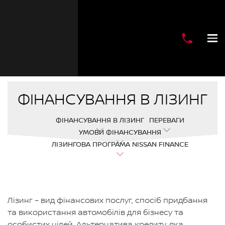
ФІНАНСУВАННЯ В ЛІЗИНГ
ФІНАНСУВАННЯ В ЛІЗИНГ
ПЕРЕВАГИ
УМОВИ ФІНАНСУВАННЯ
ЛІЗИНГОВА ПРОГРАМА NISSAN FINANCE
Лізинг – вид фінансових послуг, спосіб придбання
та використання автомобілів для бізнесу та
особистих цілей. Альтернатива кредиту, яка