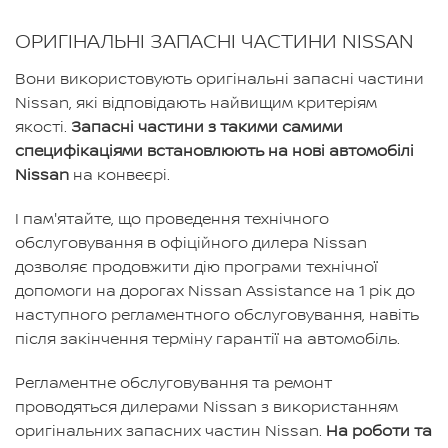
ОРИГІНАЛЬНІ ЗАПАСНІ ЧАСТИНИ NISSAN
Вони використовують оригінальні запасні частини
Nissan, які відповідають найвищим критеріям
якості.
Запасні частини з такими самими
специфікаціями встановлюють на нові автомобілі
Nissan
на конвеєрі.
І пам'ятайте, що проведення технічного
обслуговування в офіційного дилера Nissan
дозволяє продовжити дію програми технічної
допомоги на дорогах Nissan Assistance на 1 рік до
наступного регламентного обслуговування, навіть
після закінчення терміну гарантії на автомобіль.
Регламентне обслуговування та ремонт
проводяться дилерами Nissan з використанням
оригінальних запасних частин Nissan.
На роботи та