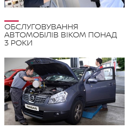
ОБСЛУГОВУВАННЯ
АВТОМОБІЛІВ ВІКОМ ПОНАД
3 РОКИ