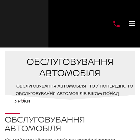
ОБСЛУГОВУВАННЯ
АВТОМОБІЛЯ
ОБСЛУГОВУВАННЯ АВТОМОБІЛЯ
ТО / ПОПЕРЕДНЄ ТО
ОБСЛУГОВУВАННЯ АВТОМОБІЛІВ ВІКОМ ПОНАД
3 РОКИ
ОБСЛУГОВУВАННЯ
АВТОМОБІЛЯ