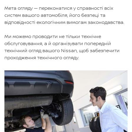
Мета огляду — переконатися у справності всіх
систем вашого автомобіля, його безпеці та
відповідності екологічним вимогам законодавства.
Ми можемо проводити не тільки технічне
обслуговування, а й організувати попередній
технічний огляд вашого Nissan, щоб забезпечити
проходження технічного огляду.