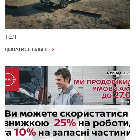
ТЕЛ
ДІЗНАТИСЬ БІЛЬШЕ