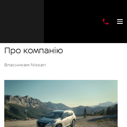
Про компанію
Власникам Nissan